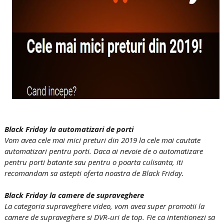
Black Friday la automatizari de porti
Vom avea cele mai mici preturi din 2019 la cele mai cautate
automatizari pentru porti. Daca ai nevoie de o automatizare
pentru porti batante sau pentru o poarta culisanta, iti
recomandam sa astepti oferta noastra de Black Friday.
Black Friday la camere de supraveghere
La categoria supraveghere video, vom avea super promotii la
camere de supraveghere si DVR-uri de top. Fie ca intentionezi sa