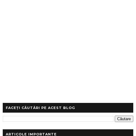
FACEȚI CĂUTĂRI PE ACEST BLOG
ARTICOLE IMPORTANTE