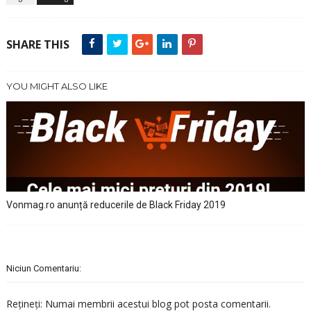
SHARE THIS
YOU MIGHT ALSO LIKE
Vonmag.ro anunță reducerile de Black Friday 2019
Niciun Comentariu:
Rețineți: Numai membrii acestui blog pot posta comentarii.