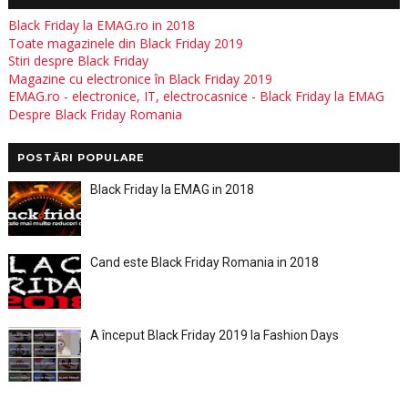
Black Friday la EMAG.ro in 2018
Toate magazinele din Black Friday 2019
Stiri despre Black Friday
Magazine cu electronice în Black Friday 2019
EMAG.ro - electronice, IT, electrocasnice - Black Friday la EMAG
Despre Black Friday Romania
POSTĂRI POPULARE
Black Friday la EMAG in 2018
Cand este Black Friday Romania in 2018
A început Black Friday 2019 la Fashion Days